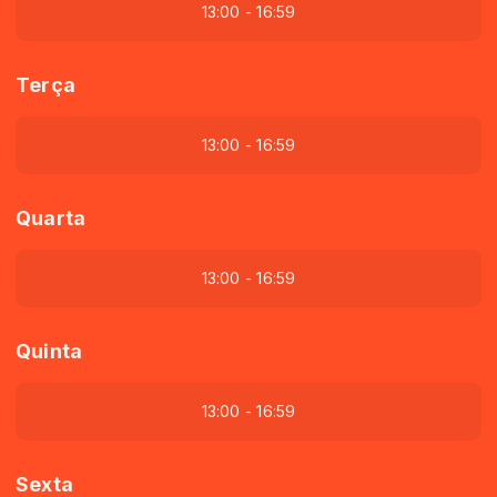
13:00 - 16:59
Terça
13:00 - 16:59
Quarta
13:00 - 16:59
Quinta
13:00 - 16:59
Sexta