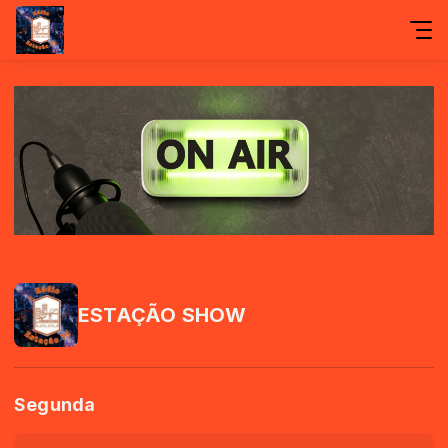
ESTAÇÃO SHOW
Segunda