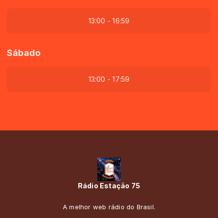
13:00 - 16:59
Sábado
13:00 - 17:59
Rádio Estação 75
A melhor web rádio do Brasil.