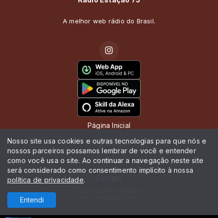
A melhor web rádio do Brasil.
Página Inicial
Nosso site usa cookies e outras tecnologias para que nós e
Programação
nossos parceiros possamos lembrar de você e entender
como você usa o site. Ao continuar a navegação neste site
Notícias
será considerado como consentimento implícito à nossa
Contato
política de privacidade
.
Todos os direitos reservados.
Com a tecnologia
Entendi