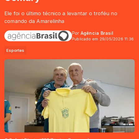
Ele foi o último técnico a levantar o troféu no
comando da Amarelinha
Por
Agência Brasil
Publicado em 29/05/2026 11:36
Esportes