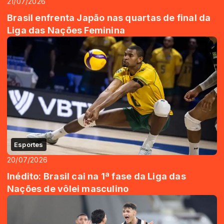
21/07/2026
Brasil enfrenta Japão nas quartas de final da
Liga das Nações Feminina
Esportes
20/07/2026
Inédito: Brasil cai na 1ª fase da Liga das
Nações de vôlei masculino