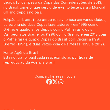
depois foi campeão da Copa das Confederações de 2013,
no Brasil, torneio que serviu de evento teste para o Mundial
um ano depois no país.
Felipão também trilhou um carreira vitoriosa em vários clubes,
colecionando duas Copas Libertadores - em 1995 com o
Grêmio e quatro anos depois com o Palmeiras -, dois
Campeonatos Brasileiros (1996 com o Grêmio e em 2018 com
o Palmeiras) e quatro Copas do Brasil: com Criciúma (1991),
Grêmio (1994), e duas vezes com o Palmeiras (1998 e 2012).
Fonte: Agência Brasil
Esta notícia foi publicada respeitando as
políticas de
reprodução
da Agência Brasil.
Compartilhe essa notícia