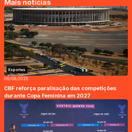
Mais notícias
Esportes
06/08/2026
CBF reforça paralisação das competições
durante Copa Feminina em 2027