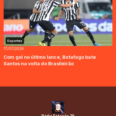
Esportes
17/07/2026
Com gol no último lance, Botafogo bate
Santos na volta do Brasileirão
Rádio Estação 75