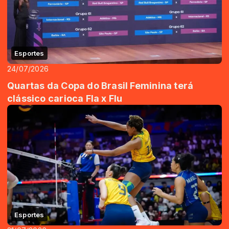
Esportes
24/07/2026
Quartas da Copa do Brasil Feminina terá
clássico carioca Fla x Flu
Esportes