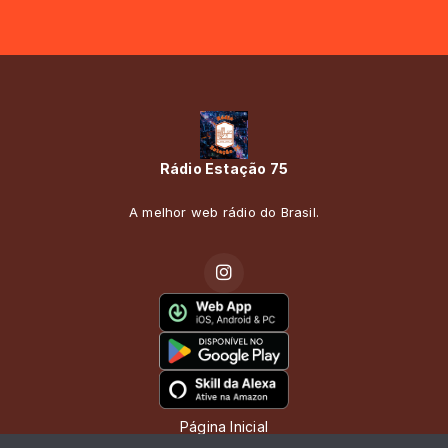
Rádio Estação 75
A melhor web rádio do Brasil.
Página Inicial