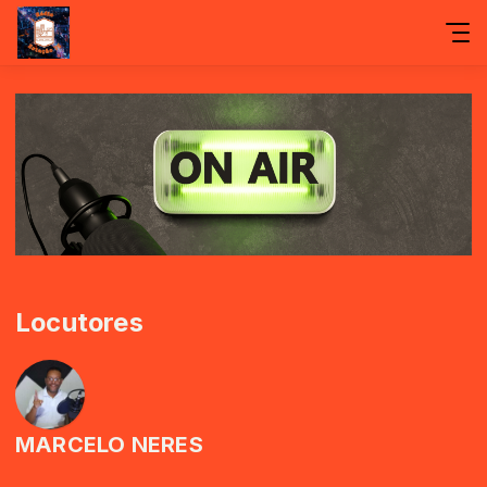
Locutores
MARCELO NERES